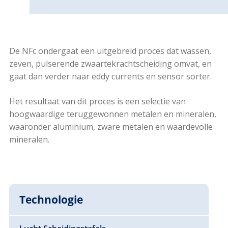
De NFc ondergaat een uitgebreid proces dat wassen,
zeven, pulserende zwaartekrachtscheiding omvat, en
gaat dan verder naar eddy currents en sensor sorter.
Het resultaat van dit proces is een selectie van
hoogwaardige teruggewonnen metalen en mineralen,
waaronder aluminium, zware metalen en waardevolle
mineralen.
Technologie