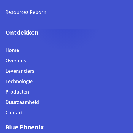
Resources Reborn
Ontdekken
Home
Over ons
Leveranciers
Technologie
Producten
Duurzaamheid
Contact
Blue Phoenix