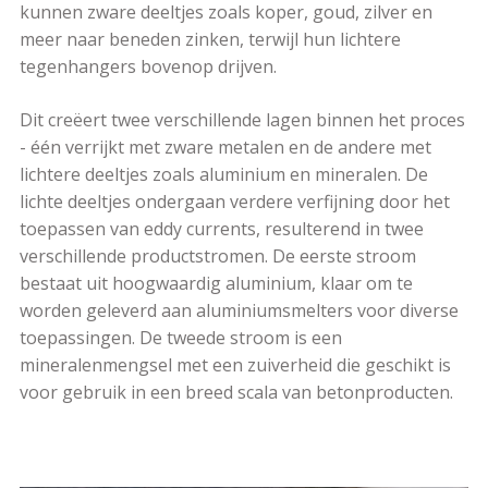
kunnen zware deeltjes zoals koper, goud, zilver en
meer naar beneden zinken, terwijl hun lichtere
tegenhangers bovenop drijven.
Dit creëert twee verschillende lagen binnen het proces
- één verrijkt met zware metalen en de andere met
lichtere deeltjes zoals aluminium en mineralen. De
lichte deeltjes ondergaan verdere verfijning door het
toepassen van eddy currents, resulterend in twee
verschillende productstromen. De eerste stroom
bestaat uit hoogwaardig aluminium, klaar om te
worden geleverd aan aluminiumsmelters voor diverse
toepassingen. De tweede stroom is een
mineralenmengsel met een zuiverheid die geschikt is
voor gebruik in een breed scala van betonproducten.