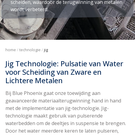
scheiden, waardoor de terugwinning van metalen
wordt verbeterd.
home
technologie
jig
Jig Technologie: Pulsatie van Water
voor Scheiding van Zware en
Lichtere Metalen
Bij Blue Phoenix gaat onze toewijding aan
geavanceerde materiaalterugwinning hand in hand
met de implementatie van jig-technologie. Jig-
technologie maakt gebruik van pulserende
waterbedden om de deeltjes in suspensie te brengen.
Door het water meerdere keren te laten pulseren,