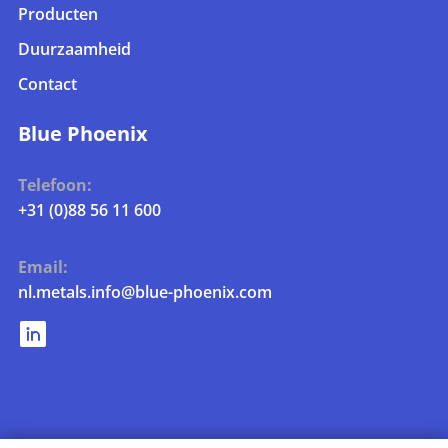
Producten
Duurzaamheid
Contact
Blue Phoenix
Telefoon:
+31 (0)88 56 11 600
Email:
nl.metals.info@blue-phoenix.com