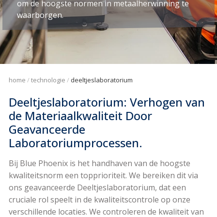
om de hoogste normen in metaalherwinning te
waarborgen.
home
technologie
deeltjeslaboratorium
Deeltjeslaboratorium: Verhogen van
de Materiaalkwaliteit Door
Geavanceerde
Laboratoriumprocessen.
Bij Blue Phoenix is het handhaven van de hoogste
kwaliteitsnorm een topprioriteit. We bereiken dit via
ons geavanceerde Deeltjeslaboratorium, dat een
cruciale rol speelt in de kwaliteitscontrole op onze
verschillende locaties. We controleren de kwaliteit van