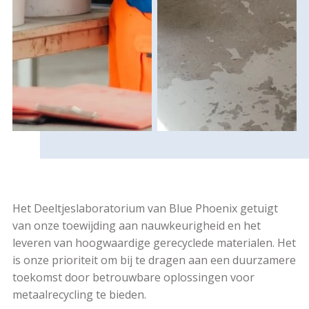
Het Deeltjeslaboratorium van Blue Phoenix getuigt
van onze toewijding aan nauwkeurigheid en het
leveren van hoogwaardige gerecyclede materialen. Het
is onze prioriteit om bij te dragen aan een duurzamere
toekomst door betrouwbare oplossingen voor
metaalrecycling te bieden.