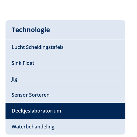
Technologie
Lucht Scheidingstafels
Sink Float
Jig
Sensor Sorteren
Deeltjeslaboratorium
Waterbehandeling