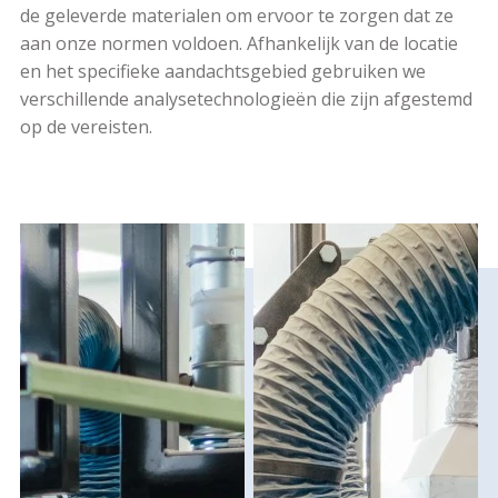
de geleverde materialen om ervoor te zorgen dat ze
aan onze normen voldoen. Afhankelijk van de locatie
en het specifieke aandachtsgebied gebruiken we
verschillende analysetechnologieën die zijn afgestemd
op de vereisten.