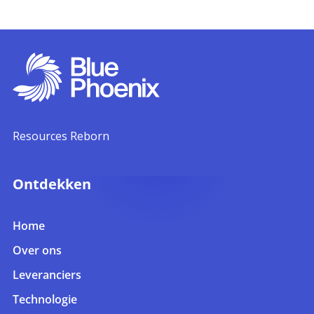
Resources Reborn
Ontdekken
Home
Over ons
Leveranciers
Technologie