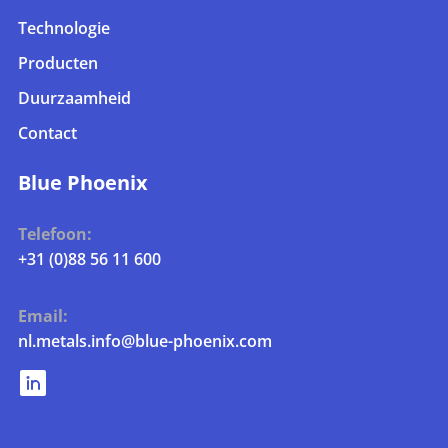
Technologie
Producten
Duurzaamheid
Contact
Blue Phoenix
Telefoon:
+31 (0)88 56 11 600
Email:
nl.metals.info@blue-phoenix.com