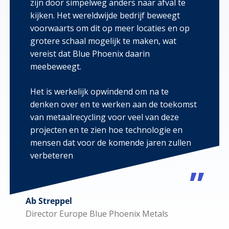
zijn door simpelweg anders naar afval te
kijken. Het wereldwijde bedrijf beweegt
voorwaarts om dit op meer locaties en op
grotere schaal mogelijk te maken, wat
vereist dat Blue Phoenix daarin
meebeweegt.
Het is werkelijk opwindend om na te
denken over en te werken aan de toekomst
van metaalrecycling voor veel van deze
projecten en te zien hoe technologie en
mensen dat voor de komende jaren zullen
verbeteren
Ab Streppel
Director Europe Blue Phoenix Metals