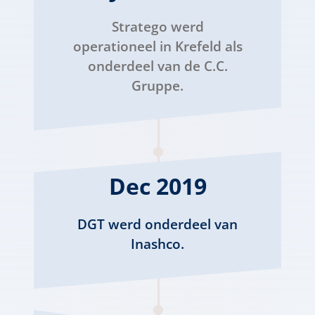
Stratego werd
operationeel in Krefeld als
onderdeel van de C.C.
Gruppe.
Dec 2019
DGT werd onderdeel van
Inashco.