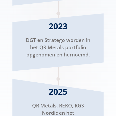
2023
DGT en Stratego worden in
het QR Metals-portfolio
opgenomen en hernoemd.
2025
QR Metals, REKO, RGS
Nordic en het