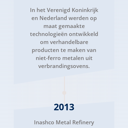
In het Verenigd Koninkrijk
en Nederland werden op
maat gemaakte
technologieën ontwikkeld
om verhandelbare
producten te maken van
niet-ferro metalen uit
verbrandingsovens.
2013
Inashco Metal Refinery