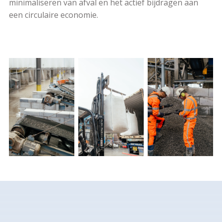
minimaliseren van afval en het actief bijdragen aan
een circulaire economie.