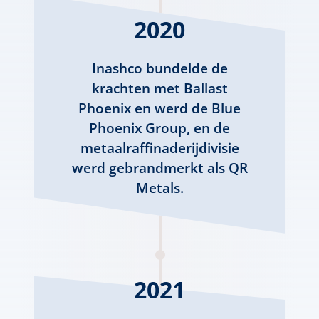
2020
Inashco bundelde de
krachten met Ballast
Phoenix en werd de Blue
Phoenix Group, en de
metaalraffinaderijdivisie
werd gebrandmerkt als QR
Metals.
2021