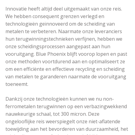
Innovatie heeft altijd deel uitgemaakt van onze reis.
We hebben consequent grenzen verlegd en
technologieën geïnnoveerd om de scheiding van
metalen te verbeteren. Naarmate onze leveranciers
hun terugwinningstechnieken verfijnen, hebben we
onze scheidingsprocessen aangepast aan hun
vooruitgang. Blue Phoenix blijft voorop lopen en past
onze methoden voortdurend aan en optimaliseert ze
om een efficiënte en effectieve recycling en scheiding
van metalen te garanderen naarmate de vooruitgang
toeneemt.
Dankzij onze technologieën kunnen we nu non-
ferrometalen terugwinnen op een verbazingwekkend
nauwkeurige schaal, tot 300 micron. Deze
ongelooflijke reis weerspiegelt onze niet-aflatende
toewijding aan het bevorderen van duurzaamheid, het