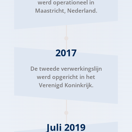
werd operationeel in
Maastricht, Nederland.
2017
De tweede verwerkingslijn
werd opgericht in het
Verenigd Koninkrijk.
Juli 2019