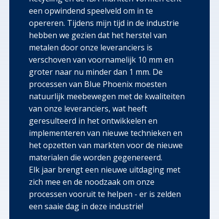
een opwindend speelveld om in te
opereren. Tijdens mijn tijd in de industrie
hebben we gezien dat het herstel van
metalen door onze leveranciers is
verschoven van voornamelijk 10 mm en
groter naar nu minder dan 1 mm. De
processen van Blue Phoenix moesten
natuurlijk meebewegen met de kwaliteiten
van onze leveranciers, wat heeft
geresulteerd in het ontwikkelen en
implementeren van nieuwe technieken en
het opzetten van markten voor de nieuwe
materialen die worden gegenereerd.
Elk jaar brengt een nieuwe uitdaging met
zich mee en de noodzaak om onze
processen vooruit te helpen - er is zelden
een saaie dag in deze industrie!