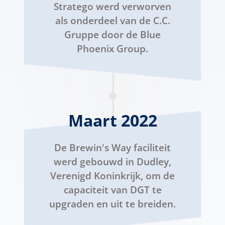
Stratego werd verworven
als onderdeel van de C.C.
Gruppe door de Blue
Phoenix Group.
Maart 2022
De Brewin's Way faciliteit
werd gebouwd in Dudley,
Verenigd Koninkrijk, om de
capaciteit van DGT te
upgraden en uit te breiden.