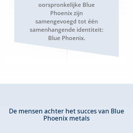
oorspronkelijke Blue
Phoenix zijn
samengevoegd tot één
samenhangende identiteit:
Blue Phoenix.
De mensen achter het succes van Blue
Phoenix metals