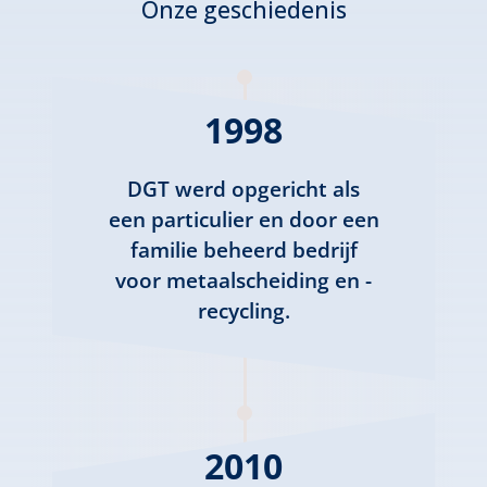
Onze geschiedenis
1998
DGT werd opgericht als
een particulier en door een
familie beheerd bedrijf
voor metaalscheiding en -
recycling.
2010