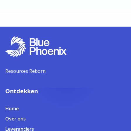
Resources Reborn
Ontdekken
Home
Over ons
Leveranciers