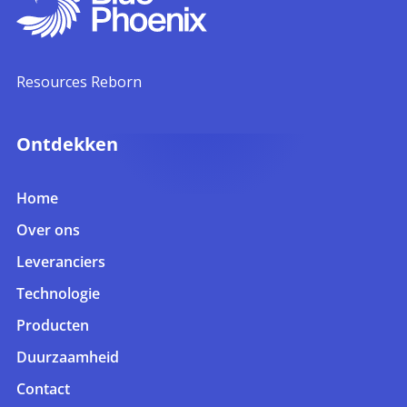
Resources Reborn
Ontdekken
Home
Over ons
Leveranciers
Technologie
Producten
Duurzaamheid
Contact