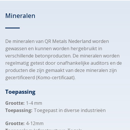
Mineralen
De mineralen van QR Metals Nederland worden
gewassen en kunnen worden hergebruikt in
verschillende betonproducten. De mineralen worden
regelmatig getest door onafhankelijke auditors en de
producten die zijn gemaakt van deze mineralen zijn
gecertificeerd (Komo-certificaat).
Toepassing
Grootte
:
1-4 mm
Toepassing
:
Toegepast in diverse industrieën
Grootte:
4-12mm