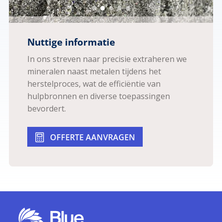
Nuttige informatie
In ons streven naar precisie extraheren we
mineralen naast metalen tijdens het
herstelproces, wat de efficiëntie van
hulpbronnen en diverse toepassingen
bevordert.
OFFERTE AANVRAGEN