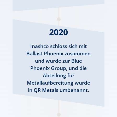
2020
Inashco schloss sich mit
Ballast Phoenix zusammen
und wurde zur Blue
Phoenix Group, und die
Abteilung für
Metallaufbereitung wurde
in QR Metals umbenannt.