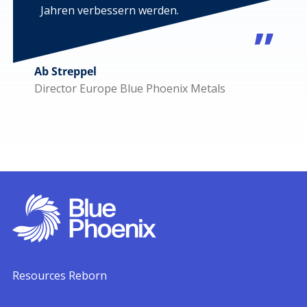
Jahren verbessern werden.
Ab Streppel
Director Europe Blue Phoenix Metals
Resources Reborn