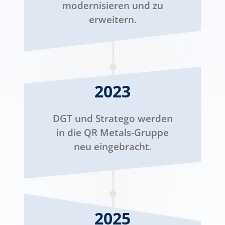
modernisieren und zu
erweitern.
2023
DGT und Stratego werden
in die QR Metals-Gruppe
neu eingebracht.
2025