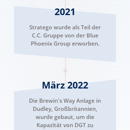
2021
Stratego wurde als Teil der
C.C. Gruppe von der Blue
Phoenix Group erworben.
März 2022
Die Brewin's Way Anlage in
Dudley, Großbritannien,
wurde gebaut, um die
Kapazität von DGT zu