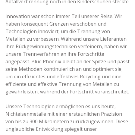
Abfallverbrennung noch in den Kinderschuhen steckte.
Innovation war schon immer Teil unserer Reise. Wir
haben konsequent Grenzen verschoben und
Technologien innoviert, um die Trennung von
Metallen zu verbessern. Während unsere Lieferanten
ihre Rückgewinnungstechniken verfeinern, haben wir
unsere Trennverfahren an ihre Fortschritte
angepasst. Blue Phoenix bleibt an der Spitze und passt
seine Methoden kontinuierlich an und optimiert sie,
um ein effizientes und effektives Recycling und eine
effiziente und effektive Trennung von Metallen zu
gewährleisten, während der Fortschritt voranschreitet.
Unsere Technologien ermöglichen es uns heute,
Nichteisenmetalle mit einer erstaunlichen Präzision
von bis zu 300 Mikrometern zurückzugewinnen. Diese
unglaubliche Entwicklung spiegelt unser