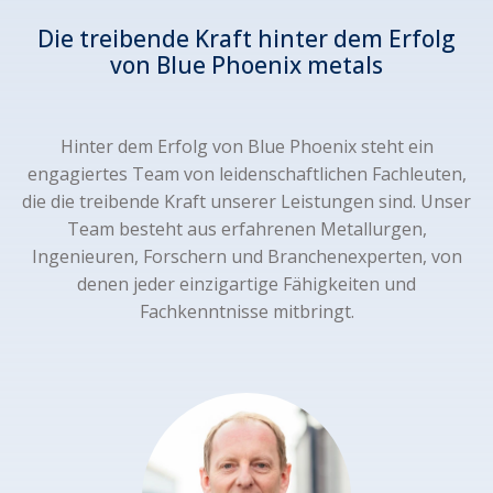
Die treibende Kraft hinter dem Erfolg
von Blue Phoenix metals
Hinter dem Erfolg von Blue Phoenix steht ein
engagiertes Team von leidenschaftlichen Fachleuten,
die die treibende Kraft unserer Leistungen sind. Unser
Team besteht aus erfahrenen Metallurgen,
Ingenieuren, Forschern und Branchenexperten, von
denen jeder einzigartige Fähigkeiten und
Fachkenntnisse mitbringt.