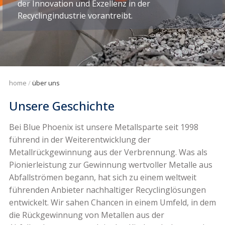
der Innovation und Exzellenz in der
Recyclingindustrie vorantreibt.
home
über uns
Unsere Geschichte
Bei Blue Phoenix ist unsere Metallsparte seit 1998
führend in der Weiterentwicklung der
Metallrückgewinnung aus der Verbrennung. Was als
Pionierleistung zur Gewinnung wertvoller Metalle aus
Abfallströmen begann, hat sich zu einem weltweit
führenden Anbieter nachhaltiger Recyclinglösungen
entwickelt. Wir sahen Chancen in einem Umfeld, in dem
die Rückgewinnung von Metallen aus der