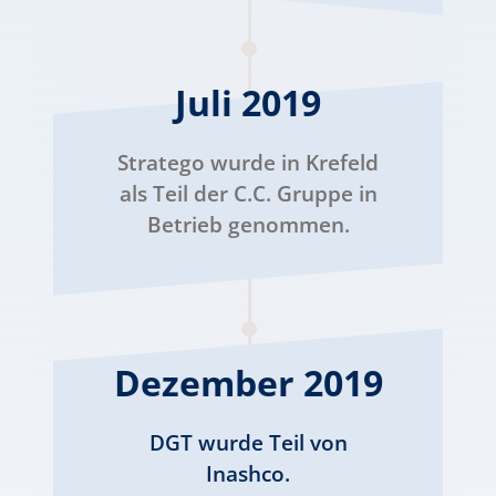
Juli 2019
Stratego wurde in Krefeld
als Teil der C.C. Gruppe in
Betrieb genommen.
Dezember 2019
DGT wurde Teil von
Inashco.