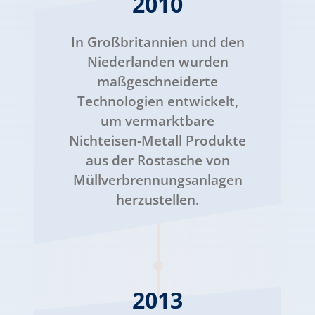
2010
In Großbritannien und den
Niederlanden wurden
maßgeschneiderte
Technologien entwickelt,
um vermarktbare
Nichteisen-Metall Produkte
aus der Rostasche von
Müllverbrennungsanlagen
herzustellen.
2013