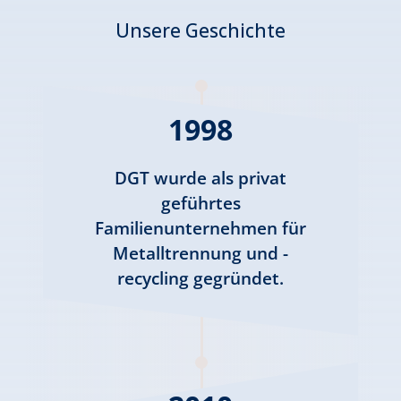
Unsere Geschichte
1998
DGT wurde als privat
geführtes
Familienunternehmen für
Metalltrennung und -
recycling gegründet.