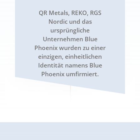
QR Metals, REKO, RGS
Nordic und das
ursprüngliche
Unternehmen Blue
Phoenix wurden zu einer
einzigen, einheitlichen
Identität namens Blue
Phoenix umfirmiert.