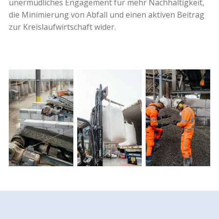
unermüdliches Engagement für mehr Nachhaltigkeit,
die Minimierung von Abfall und einen aktiven Beitrag
zur Kreislaufwirtschaft wider.