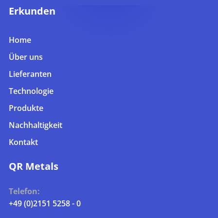
Erkunden
Home
Über uns
Lieferanten
Technologie
Produkte
Nachhaltigkeit
Kontakt
QR Metals
Telefon:
+49 (0)2151 5258 - 0