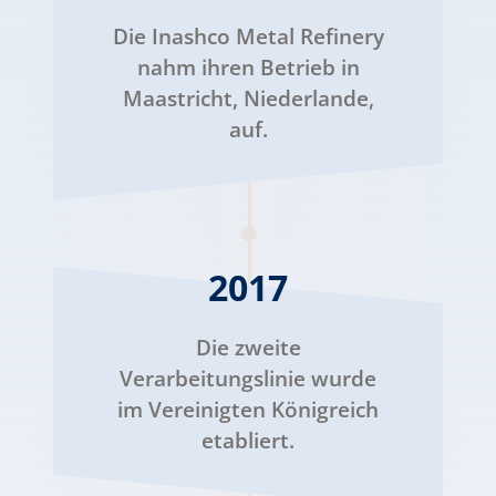
Die Inashco Metal Refinery
nahm ihren Betrieb in
Maastricht, Niederlande,
auf.
2017
Die zweite
Verarbeitungslinie wurde
im Vereinigten Königreich
etabliert.