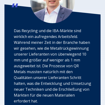
Das Recycling und die IBA-Märkte sind
wirklich ein aufregendes Arbeitsfeld.
Während meiner Zeit in der Branche haben
wir gesehen, wie die Metallrückgewinnung
unserer Lieferanten von überwiegend 10
mm und größer auf weniger als 1 mm
ausgeweitet ist. Die Prozesse von QR
Metals mussten natürlich mit den
Qualitäten unserer Lieferanten Schritt
halten, was die Entwicklung und Umsetzung
neuer Techniken und die Erschließung von
Märkten für die neuen Materialien
erfordert hat.