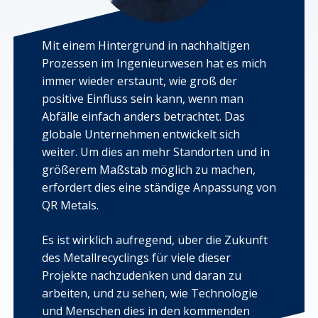
Mit einem Hintergrund in nachhaltigen
Prozessen im Ingenieurwesen hat es mich
immer wieder erstaunt, wie groß der
positive Einfluss sein kann, wenn man
Abfälle einfach anders betrachtet. Das
globale Unternehmen entwickelt sich
weiter. Um dies an mehr Standorten und in
größerem Maßstab möglich zu machen,
erfordert dies eine ständige Anpassung von
QR Metals.
Es ist wirklich aufregend, über die Zukunft
des Metallrecyclings für viele dieser
Projekte nachzudenken und daran zu
arbeiten, und zu sehen, wie Technologie
und Menschen dies in den kommenden