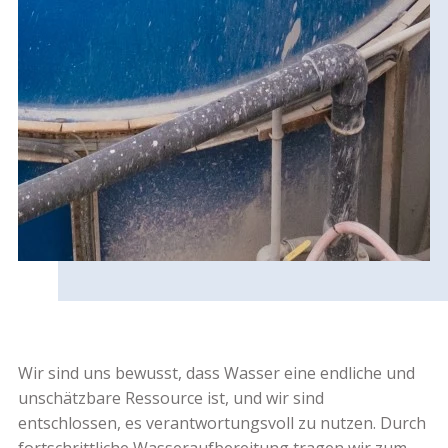
Wir sind uns bewusst, dass Wasser eine endliche und
unschätzbare Ressource ist, und wir sind
entschlossen, es verantwortungsvoll zu nutzen. Durch