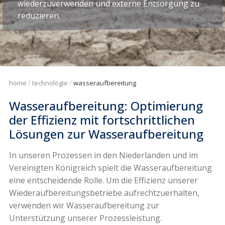
wiederzuverwenden und externe Entsorgung zu
reduzieren.
home
technologie
wasseraufbereitung
Wasseraufbereitung: Optimierung
der Effizienz mit fortschrittlichen
Lösungen zur Wasseraufbereitung
In unseren Prozessen in den Niederlanden und im
Vereinigten Königreich spielt die Wasseraufbereitung
eine entscheidende Rolle. Um die Effizienz unserer
Wiederaufbereitungsbetriebe aufrechtzuerhalten,
verwenden wir Wasseraufbereitung zur
Unterstützung unserer Prozessleistung.