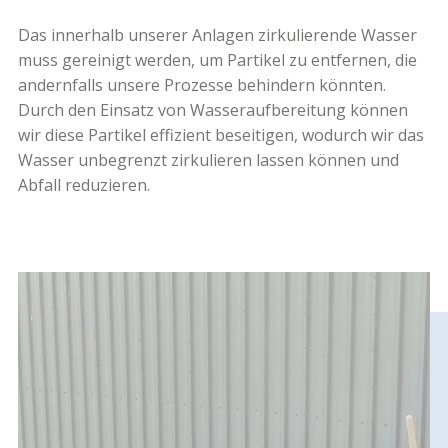
Das innerhalb unserer Anlagen zirkulierende Wasser
muss gereinigt werden, um Partikel zu entfernen, die
andernfalls unsere Prozesse behindern könnten.
Durch den Einsatz von Wasseraufbereitung können
wir diese Partikel effizient beseitigen, wodurch wir das
Wasser unbegrenzt zirkulieren lassen können und
Abfall reduzieren.