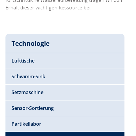
fortschrittliche Wasseraufbereitung tragen wir zum
Erhalt dieser wichtigen Ressource bei.
Technologie
Lufttische
Schwimm-Sink
Setzmaschine
Sensor-Sortierung
Partikellabor