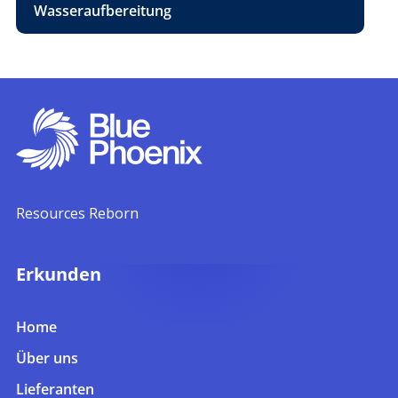
Wasseraufbereitung
Resources Reborn
Erkunden
Home
Über uns
Lieferanten