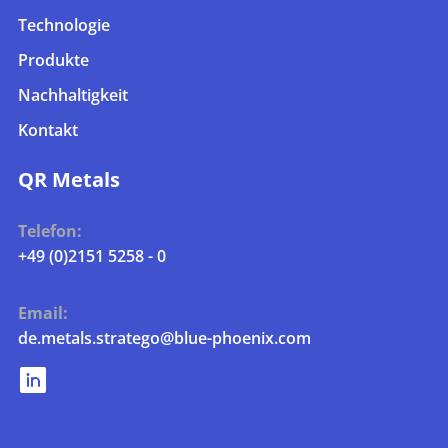
Technologie
Produkte
Nachhaltigkeit
Kontakt
QR Metals
Telefon:
+49 (0)2151 5258 - 0
Email:
de.metals.stratego@blue-phoenix.com