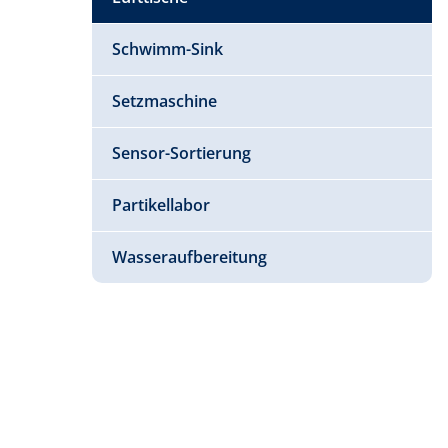
Schwimm-Sink
Setzmaschine
Sensor-Sortierung
Partikellabor
Wasseraufbereitung