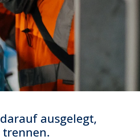
 darauf ausgelegt,
u trennen.