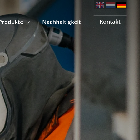
Kontakt
Produkte
Nachhaltigkeit