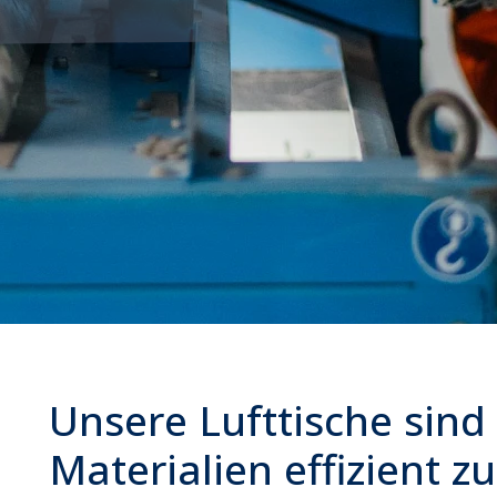
Unsere Lufttische sind
Materialien effizient z