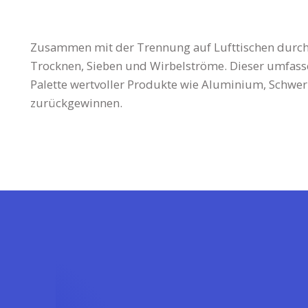
Zusammen mit der Trennung auf Lufttischen durchl
Trocknen, Sieben und Wirbelströme. Dieser umfassend
Palette wertvoller Produkte wie Aluminium, Schwer
zurückgewinnen.