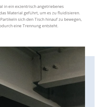
al in ein exzentrisch angetriebenes
as Material geführt, um es zu fluidisieren.
Partikeln sich den Tisch hinauf zu bewegen,
odurch eine Trennung entsteht.