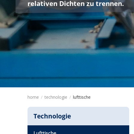
relativen Dichten zu trennen.
home
technologie
lufttische
Technologie
Lufttische