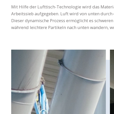
Mit Hilfe der Lufttisch-Technologie wird das Materi
Arbeitssieb aufgegeben. Luft wird von unten durch d
Dieser dynamische Prozess ermöglicht es schweren 
während leichtere Partikeln nach unten wandern, w