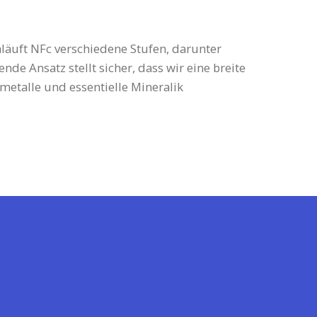
äuft NFc verschiedene Stufen, darunter
e Ansatz stellt sicher, dass wir eine breite
metalle und essentielle Mineralik