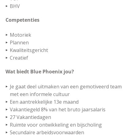
BHV
Competenties
Motoriek
Plannen
Kwaliteitsgericht
Creatief
Wat biedt Blue Phoenix jou?
Je gaat deel uitmaken van een gemotiveerd team
met een informele cultuur
Een aantrekkelijke 13e maand
Vakantiegeld 8% van het bruto jaarsalaris
27 Vakantiedagen
Ruimte voor ontwikkeling en bijscholing
Secundaire arbeidsvoorwaarden