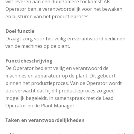
wilt leveren aan een duurzamere toekomst! Als
Operator ben je verantwoordelijk voor het bewaken
en bijsturen van het productieproces.
Doel functie
Draagt zorg voor het veilig en verantwoord bedienen
van de machines op de plant.
Functiebeschrijving
De Operator bedient veilig en verantwoord de
machines en apparatuur op de plant. Dit gebeurt
binnen het productieproces. Van de Operator wordt
ook verwacht dat hij dit productieproces zo goed
mogelijk begeleidt, in samenspraak met de Lead
Operator en de Plant Manager.
Taken en verantwoordelijkheden