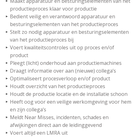
Maakt apparatuur en besturingselementen van het
productieproces klaar voor productie
Bedient veilig en verantwoord apparatuur en
besturingselementen van het productieproces
Stelt zo nodig apparatuur en besturingselementen
van het productieproces bij
Voert kwaliteitscontroles uit op proces en/of
product
Pleegt (licht) onderhoud aan productiemachines
Draagt informatie over aan (nieuwe) collega’s
Optimaliseert procesverloop en/of product
Houdt overzicht van het productieproces
Houdt de productie locatie en de installatie schoon
Heeft oog voor een veilige werkomgeving voor hem
en zijn collega’s
Meldt Near Misses, incidenten, schades en
afwijkingen direct aan de leidinggevend
Voert altijd een LMRA uit