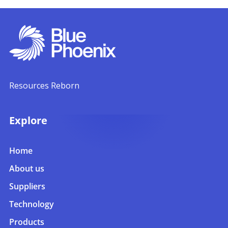
Resources Reborn
Explore
Home
About us
Suppliers
Technology
Products