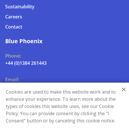
Sustainability
Careers
Contact
Blue Phoenix
Phone:
+44 (0)1384 261443
Email:
uk.metals.info@blue-phoenix.com
Cookies are used to make this website work and to
enhance your experience. To learn more about the
types of cookies this website uses, see our Cookie
Policy. You can provide consent by clicking the "I
Consent" button or by canceling this cookie notice.