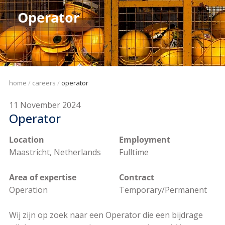
Operator
home
careers
operator
11 November 2024
Operator
Location
Employment
Maastricht, Netherlands
Fulltime
Area of expertise
Contract
Operation
Temporary/Permanent
Wij zijn op zoek naar een Operator die een bijdrage