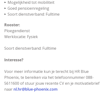
Mogelijkheid tot mobiliteit
Goed pensioenregeling
Soort dienstverband: Fulltime
Rooster:
Ploegendienst
Werklocatie: Fysiek
Soort dienstverband: Fulltime
Interesse?
Voor meer informatie kun je terecht bij HR Blue
Phoenix, te bereiken via het telefoonnummer 088-
5611600 of stuur jouw recente CV en je motivatiebrief
naar
nl.hr@blue-phoenix.com