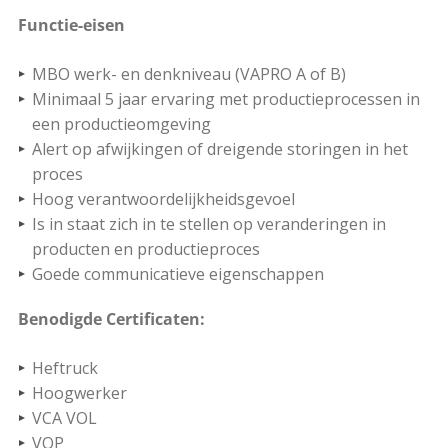
Functie-eisen
MBO werk- en denkniveau (VAPRO A of B)
Minimaal 5 jaar ervaring met productieprocessen in
een productieomgeving
Alert op afwijkingen of dreigende storingen in het
proces
Hoog verantwoordelijkheidsgevoel
Is in staat zich in te stellen op veranderingen in
producten en productieproces
Goede communicatieve eigenschappen
Benodigde Certificaten:
Heftruck
Hoogwerker
VCA VOL
VOP